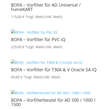
BOFA – Vorfilter für AD Universal /
FumeKART
115,00
€
*zzgl. MwSt.
inkl. MwSt
BOFA – Vorfilter für PVC iQ
225,00
€
*zzgl. MwSt.
inkl. MwSt
BOFA – Vorfilter für T30A & V Oracle SA iQ
45,00
€
*zzgl. MwSt.
inkl. MwSt
BOFA – Vorfilterbeutel für AD 500 / 1000 /
1500