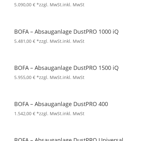
5.090,00
€
*zzgl. MwSt.
inkl. MwSt
BOFA – Absauganlage DustPRO 1000 iQ
5.481,00
€
*zzgl. MwSt.
inkl. MwSt
BOFA – Absauganlage DustPRO 1500 iQ
5.955,00
€
*zzgl. MwSt.
inkl. MwSt
BOFA – Absauganlage DustPRO 400
1.542,00
€
*zzgl. MwSt.
inkl. MwSt
BOFA – Absauganlage DustPRO Universal