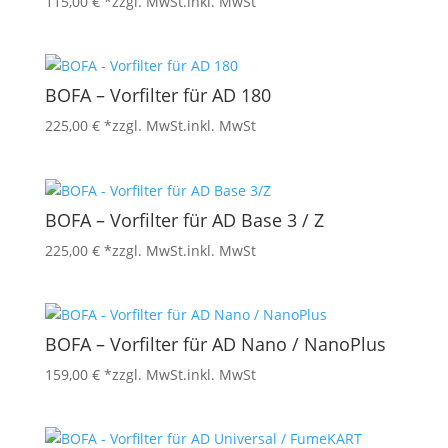
115,00
€
*zzgl. MwSt.
inkl. MwSt
BOFA – Vorfilter für AD 180
225,00
€
*zzgl. MwSt.
inkl. MwSt
BOFA – Vorfilter für AD Base 3 / Z
225,00
€
*zzgl. MwSt.
inkl. MwSt
BOFA – Vorfilter für AD Nano / NanoPlus
159,00
€
*zzgl. MwSt.
inkl. MwSt