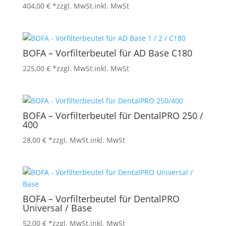
404,00
€
*zzgl. MwSt.
inkl. MwSt
BOFA – Vorfilterbeutel für AD Base C180
225,00
€
*zzgl. MwSt.
inkl. MwSt
BOFA – Vorfilterbeutel für DentalPRO 250 /
400
28,00
€
*zzgl. MwSt.
inkl. MwSt
BOFA – Vorfilterbeutel für DentalPRO
Universal / Base
52,00
€
*zzgl. MwSt.
inkl. MwSt