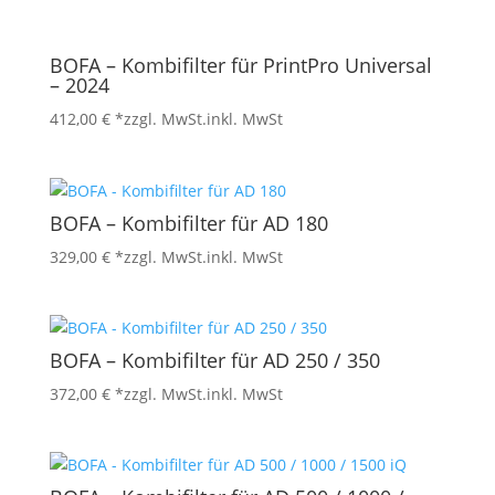
BOFA – Kombifilter für PrintPro Universal
– 2024
412,00
€
*zzgl. MwSt.
inkl. MwSt
BOFA – Kombifilter für AD 180
329,00
€
*zzgl. MwSt.
inkl. MwSt
BOFA – Kombifilter für AD 250 / 350
372,00
€
*zzgl. MwSt.
inkl. MwSt