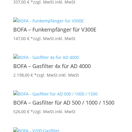
337,00
€
*zzgl. MwSt.
inkl. MwSt
BOFA – Funkempfänger für V300E
147,00
€
*zzgl. MwSt.
inkl. MwSt
BOFA – Gasfilter 4x für AD 4000
2.198,00
€
*zzgl. MwSt.
inkl. MwSt
BOFA – Gasfilter für AD 500 / 1000 / 1500
526,00
€
*zzgl. MwSt.
inkl. MwSt