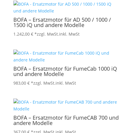
BOFA – Ersatzmotor für AD 500 / 1000 /
1500 iQ und andere Modelle
1.242,00
€
*zzgl. MwSt.
inkl. MwSt
BOFA – Ersatzmotor für FumeCab 1000 iQ
und andere Modelle
983,00
€
*zzgl. MwSt.
inkl. MwSt
BOFA – Ersatzmotor für FumeCAB 700 und
andere Modelle
367,00
€
*zzgl. MwSt.
inkl. MwSt