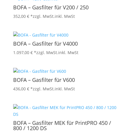
BOFA – Gasfilter für V200 / 250
352,00
€
*zzgl. MwSt.
inkl. MwSt
BOFA – Gasfilter für V4000
1.097,00
€
*zzgl. MwSt.
inkl. MwSt
BOFA – Gasfilter für V600
436,00
€
*zzgl. MwSt.
inkl. MwSt
BOFA – Gasfilter MEK für PrintPRO 450 /
800 / 1200 DS