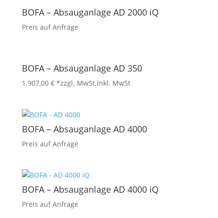
BOFA – Absauganlage AD 2000 iQ
Preis auf Anfrage
BOFA – Absauganlage AD 350
1.907,00
€
*zzgl. MwSt.
inkl. MwSt
BOFA – Absauganlage AD 4000
Preis auf Anfrage
BOFA – Absauganlage AD 4000 iQ
Preis auf Anfrage