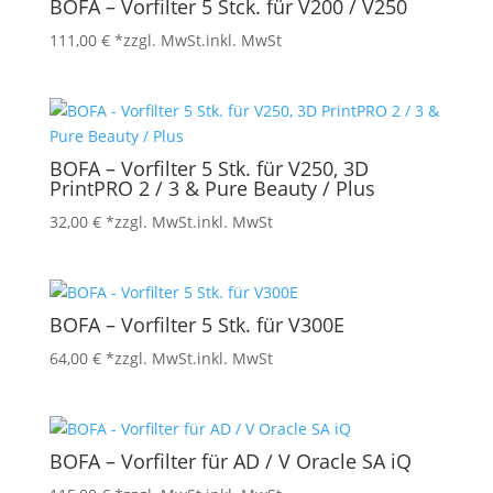
BOFA – Vorfilter 5 Stck. für V200 / V250
111,00
€
*zzgl. MwSt.
inkl. MwSt
BOFA – Vorfilter 5 Stk. für V250, 3D
PrintPRO 2 / 3 & Pure Beauty / Plus
32,00
€
*zzgl. MwSt.
inkl. MwSt
BOFA – Vorfilter 5 Stk. für V300E
64,00
€
*zzgl. MwSt.
inkl. MwSt
BOFA – Vorfilter für AD / V Oracle SA iQ