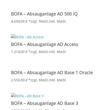
BOFA – Absauganlage AD 500 iQ
4.694,00
€
*zzgl. MwSt.
inkl. MwSt
BOFA – Absauganlage AD Access
1.214,00
€
*zzgl. MwSt.
inkl. MwSt
BOFA – Absauganlage AD Base 1 Oracle
2.550,00
€
*zzgl. MwSt.
inkl. MwSt
BOFA – Absauganlage AD Base 3