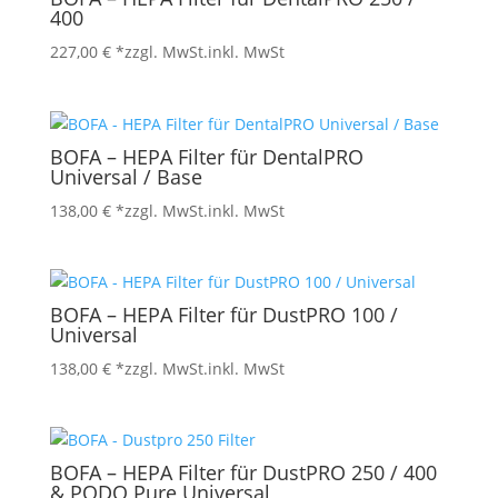
400
227,00
€
*zzgl. MwSt.
inkl. MwSt
BOFA – HEPA Filter für DentalPRO
Universal / Base
138,00
€
*zzgl. MwSt.
inkl. MwSt
BOFA – HEPA Filter für DustPRO 100 /
Universal
138,00
€
*zzgl. MwSt.
inkl. MwSt
BOFA – HEPA Filter für DustPRO 250 / 400
& PODO Pure Universal