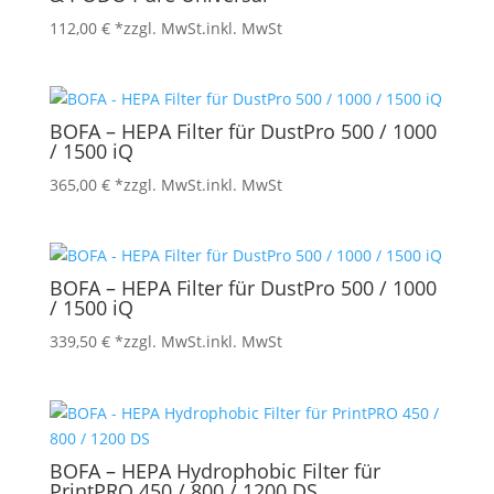
112,00
€
*zzgl. MwSt.
inkl. MwSt
BOFA – HEPA Filter für DustPro 500 / 1000
/ 1500 iQ
365,00
€
*zzgl. MwSt.
inkl. MwSt
BOFA – HEPA Filter für DustPro 500 / 1000
/ 1500 iQ
339,50
€
*zzgl. MwSt.
inkl. MwSt
BOFA – HEPA Hydrophobic Filter für
PrintPRO 450 / 800 / 1200 DS