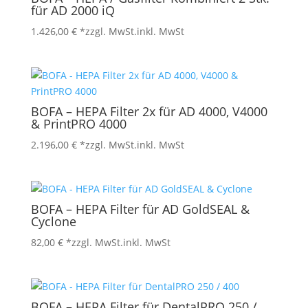
für AD 2000 iQ
1.426,00
€
*zzgl. MwSt.
inkl. MwSt
BOFA – HEPA Filter 2x für AD 4000, V4000
& PrintPRO 4000
2.196,00
€
*zzgl. MwSt.
inkl. MwSt
BOFA – HEPA Filter für AD GoldSEAL &
Cyclone
82,00
€
*zzgl. MwSt.
inkl. MwSt
BOFA – HEPA Filter für DentalPRO 250 /