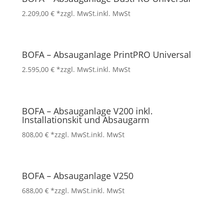
2.209,00
€
*zzgl. MwSt.
inkl. MwSt
BOFA – Absauganlage PrintPRO Universal
2.595,00
€
*zzgl. MwSt.
inkl. MwSt
BOFA – Absauganlage V200 inkl.
Installationskit und Absaugarm
808,00
€
*zzgl. MwSt.
inkl. MwSt
BOFA – Absauganlage V250
688,00
€
*zzgl. MwSt.
inkl. MwSt