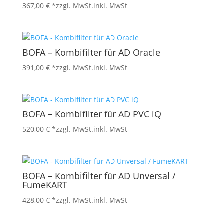
367,00
€
*zzgl. MwSt.
inkl. MwSt
BOFA – Kombifilter für AD Oracle
391,00
€
*zzgl. MwSt.
inkl. MwSt
BOFA – Kombifilter für AD PVC iQ
520,00
€
*zzgl. MwSt.
inkl. MwSt
BOFA – Kombifilter für AD Unversal /
FumeKART
428,00
€
*zzgl. MwSt.
inkl. MwSt