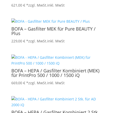
621,00
€
*zzgl. MwSt.
inkl. MwSt
BOFA – Gasfilter MEK für Pure BEAUTY /
Plus
229,00
€
*zzgl. MwSt.
inkl. MwSt
BOFA – HEPA / Gasfilter Kombiniert (MEK)
für PrintPro 500 / 1000 / 1500 iQ
669,00
€
*zzgl. MwSt.
inkl. MwSt
BOFA – HEPA / Gasfilter Kombiniert 2 Stk.