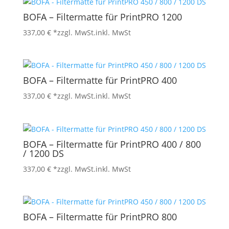
BOFA – Filtermatte für PrintPRO 1200
337,00
€
*zzgl. MwSt.
inkl. MwSt
BOFA – Filtermatte für PrintPRO 400
337,00
€
*zzgl. MwSt.
inkl. MwSt
BOFA – Filtermatte für PrintPRO 400 / 800
/ 1200 DS
337,00
€
*zzgl. MwSt.
inkl. MwSt
BOFA – Filtermatte für PrintPRO 800