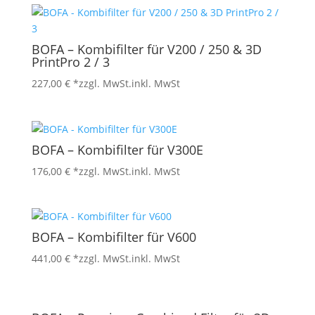
BOFA – Kombifilter für V200 / 250 & 3D
PrintPro 2 / 3
227,00
€
*zzgl. MwSt.
inkl. MwSt
BOFA – Kombifilter für V300E
176,00
€
*zzgl. MwSt.
inkl. MwSt
BOFA – Kombifilter für V600
441,00
€
*zzgl. MwSt.
inkl. MwSt