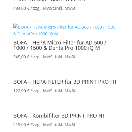
484,00
€
*zzgl. MwSt.
inkl. MwSt
BOFA – HEPA Micro-Filter für AD 500 /
1000 / 1500 & DentalPro 1000 iQ M
345,00
€
*zzgl. MwSt.
inkl. MwSt
BOFA – HEPA-FILTER für 3D PRINT PRO HT
122,00
€
*zzgl. MwSt.
inkl. MwSt
BOFA – Kombifilter 3D PRINT PRO HT
219,00
€
*zzgl. MwSt.
inkl. MwSt