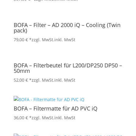
BOFA – Filter – AD 2000 iQ – Cooling (Twin
pack)
79,00
€
*zzgl. MwSt.
inkl. MwSt
BOFA – Filterbeutel für L200/DP250 DP50 –
50mm
52,00
€
*zzgl. MwSt.
inkl. MwSt
BOFA – Filtermatte für AD PVC iQ
36,00
€
*zzgl. MwSt.
inkl. MwSt