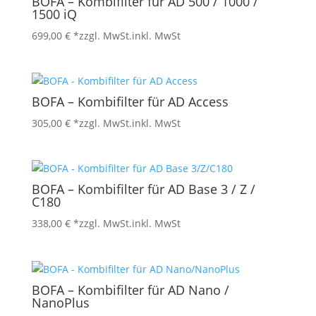
BOFA – Kombifilter für AD 500 / 1000 /
1500 iQ
699,00
€
*zzgl. MwSt.
inkl. MwSt
BOFA – Kombifilter für AD Access
305,00
€
*zzgl. MwSt.
inkl. MwSt
BOFA – Kombifilter für AD Base 3 / Z /
C180
338,00
€
*zzgl. MwSt.
inkl. MwSt
BOFA – Kombifilter für AD Nano /
NanoPlus