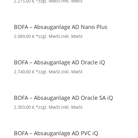
2.215,00
€
*zzgl. MwSt.
inkl. MwSt
BOFA – Absauganlage AD Nano Plus
2.089,00
€
*zzgl. MwSt.
inkl. MwSt
BOFA – Absauganlage AD Oracle iQ
2.740,00
€
*zzgl. MwSt.
inkl. MwSt
BOFA – Absauganlage AD Oracle SA iQ
2.303,00
€
*zzgl. MwSt.
inkl. MwSt
BOFA – Absauganlage AD PVC iQ