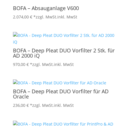
BOFA – Absauganlage V600
2.074,00
€
*zzgl. MwSt.
inkl. MwSt
BOFA – Deep Pleat DUO Vorfilter 2 Stk. für
AD 2000 iQ
970,00
€
*zzgl. MwSt.
inkl. MwSt
BOFA – Deep Pleat DUO Vorfilter für AD
Oracle
236,00
€
*zzgl. MwSt.
inkl. MwSt