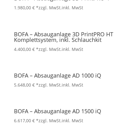
1.980,00
€
*zzgl. MwSt.
inkl. MwSt
BOFA – Absauganlage 3D PrintPRO HT
Komplettsystem, inkl. Schlauchkit
4.400,00
€
*zzgl. MwSt.
inkl. MwSt
BOFA – Absauganlage AD 1000 iQ
5.648,00
€
*zzgl. MwSt.
inkl. MwSt
BOFA – Absauganlage AD 1500 iQ
6.617,00
€
*zzgl. MwSt.
inkl. MwSt