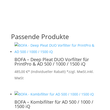
Passende Produkte
BOFA – Deep Pleat DUO Vorfilter für
PrintPro & AD 500 / 1000 / 1500 iQ
485,00
€
*zzgl. MwSt.
inkl.
MwSt
BOFA – Kombifilter für AD 500 / 1000 /
1500 iQ