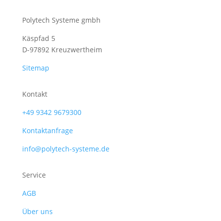
Polytech Systeme gmbh
Käspfad 5
D-97892 Kreuzwertheim
Sitemap
Kontakt
+49 9342 9679300
Kontaktanfrage
info@polytech-systeme.de
Service
AGB
Über uns