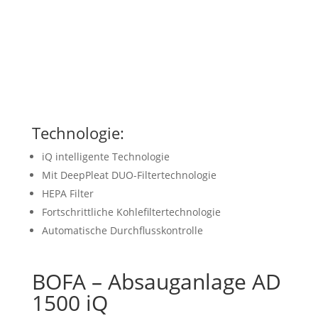
Technologie:
iQ intelligente Technologie
Mit DeepPleat DUO-Filtertechnologie
HEPA Filter
Fortschrittliche Kohlefiltertechnologie
Automatische Durchflusskontrolle
BOFA – Absauganlage AD
1500 iQ