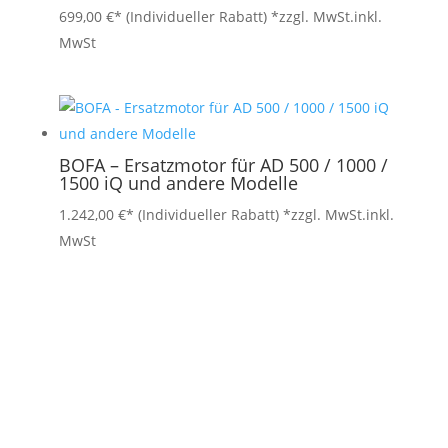
699,00
€
*zzgl. MwSt.
inkl.
MwSt
BOFA – Ersatzmotor für AD 500 / 1000 /
1500 iQ und andere Modelle
1.242,00
€
*zzgl. MwSt.
inkl.
MwSt