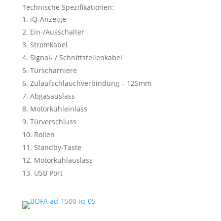
Technische Spezifikationen:
iQ-Anzeige
Ein-/Ausschalter
Stromkabel
Signal- / Schnittstellenkabel
Türscharniere
Zulaufschlauchverbindung – 125mm
Abgasauslass
Motorkühleinlass
Türverschluss
Rollen
Standby-Taste
Motorkühlauslass
USB Port