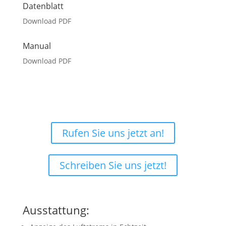
Datenblatt
Download PDF
Manual
Download PDF
Nicht ganz sicher, was Sie
benötigen?
Rufen Sie uns jetzt an!
Schreiben Sie uns jetzt!
Ausstattung: