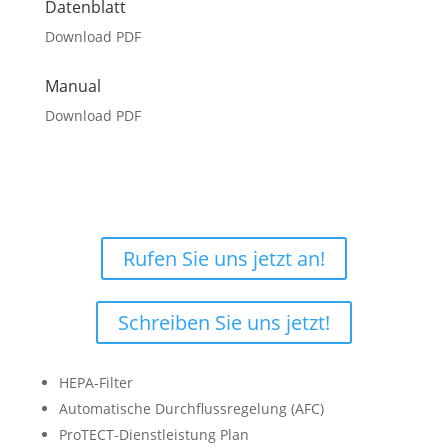
Datenblatt
Download PDF
Manual
Download PDF
Nicht ganz sicher, was Sie
benötigen?
Rufen Sie uns jetzt an!
Schreiben Sie uns jetzt!
HEPA-Filter
Automatische Durchflussregelung (AFC)
ProTECT-Dienstleistung Plan