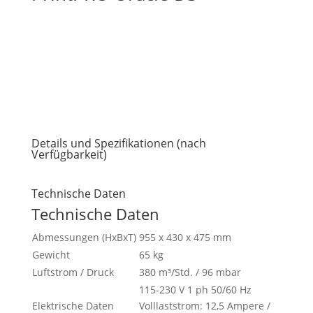
Details und Spezifikationen (nach
Verfügbarkeit)
Technische Daten
Technische Daten
Abmessungen (HxBxT)
955 x 430 x 475 mm
Gewicht
65 kg
Luftstrom / Druck
380 m³/Std. / 96 mbar
115-230 V 1 ph 50/60 Hz
Elektrische Daten
Volllaststrom: 12,5 Ampere /