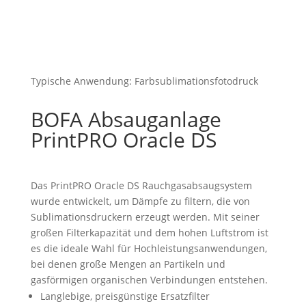
Typische Anwendung: Farbsublimationsfotodruck
BOFA Absauganlage
PrintPRO Oracle DS
Das PrintPRO Oracle DS Rauchgasabsaugsystem
wurde entwickelt, um Dämpfe zu filtern, die von
Sublimationsdruckern erzeugt werden. Mit seiner
großen Filterkapazität und dem hohen Luftstrom ist
es die ideale Wahl für Hochleistungsanwendungen,
bei denen große Mengen an Partikeln und
gasförmigen organischen Verbindungen entstehen.
Langlebige, preisgünstige Ersatzfilter