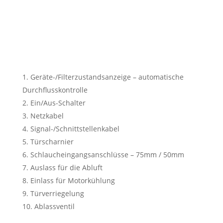
Geräte-/Filterzustandsanzeige – automatische
Durchflusskontrolle
Ein/Aus-Schalter
Netzkabel
Signal-/Schnittstellenkabel
Türscharnier
Schlaucheingangsanschlüsse – 75mm / 50mm
Auslass für die Abluft
Einlass für Motorkühlung
Türverriegelung
Ablassventil