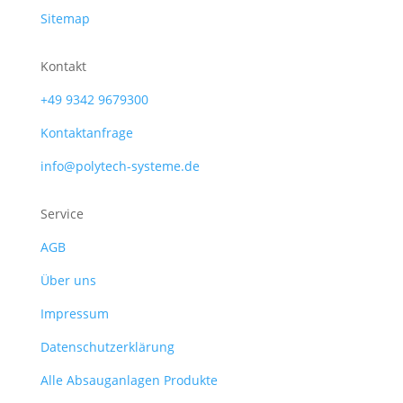
Sitemap
Kontakt
+49 9342 9679300
Kontaktanfrage
info@polytech-systeme.de
Service
AGB
Über uns
Impressum
Datenschutzerklärung
Alle Absauganlagen Produkte