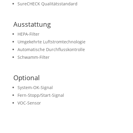
SureCHECK Qualitätsstandard
Ausstattung
HEPA-Filter
Umgekehrte Luftstromtechnologie
Automatische Durchflusskontrolle
Schwamm-Filter
Optional
System-OK-Signal
Fern-Stopp/Start-Signal
VOC-Sensor