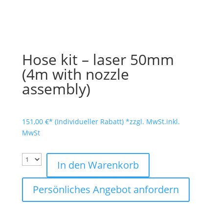
Hose kit – laser 50mm
(4m with nozzle
assembly)
151,00
€
*zzgl. MwSt.
inkl.
MwSt
In den Warenkorb
Persönliches Angebot anfordern