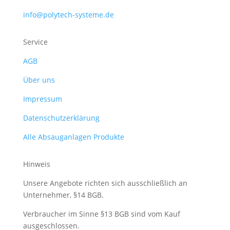
info@polytech-systeme.de
Service
AGB
Über uns
Impressum
Datenschutzerklärung
Alle Absauganlagen Produkte
Hinweis
Unsere Angebote richten sich ausschließlich an
Unternehmer, §14 BGB.
Verbraucher im Sinne §13 BGB sind vom Kauf
ausgeschlossen.