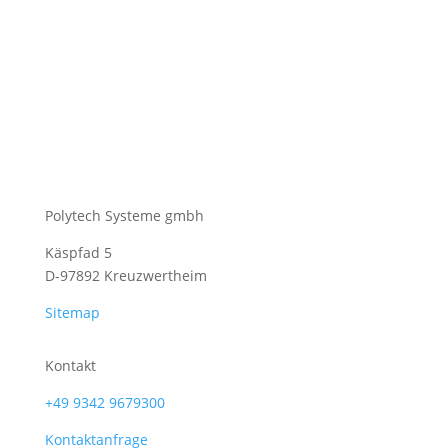
Polytech Systeme gmbh
Käspfad 5
D-97892 Kreuzwertheim
Sitemap
Kontakt
+49 9342 9679300
Kontaktanfrage