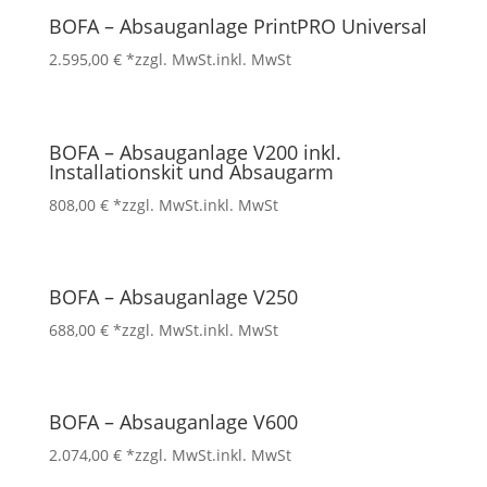
BOFA – Absauganlage PrintPRO Universal
2.595,00
€
*zzgl. MwSt.
inkl. MwSt
BOFA – Absauganlage V200 inkl.
Installationskit und Absaugarm
808,00
€
*zzgl. MwSt.
inkl. MwSt
BOFA – Absauganlage V250
688,00
€
*zzgl. MwSt.
inkl. MwSt
BOFA – Absauganlage V600
2.074,00
€
*zzgl. MwSt.
inkl. MwSt