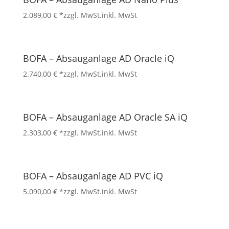
2.089,00
€
*zzgl. MwSt.
inkl. MwSt
BOFA – Absauganlage AD Oracle iQ
2.740,00
€
*zzgl. MwSt.
inkl. MwSt
BOFA – Absauganlage AD Oracle SA iQ
2.303,00
€
*zzgl. MwSt.
inkl. MwSt
BOFA – Absauganlage AD PVC iQ
5.090,00
€
*zzgl. MwSt.
inkl. MwSt