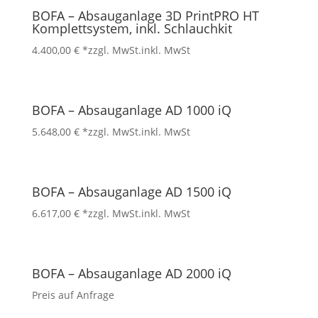
BOFA – Absauganlage 3D PrintPRO HT
Komplettsystem, inkl. Schlauchkit
4.400,00
€
*zzgl. MwSt.
inkl. MwSt
BOFA – Absauganlage AD 1000 iQ
5.648,00
€
*zzgl. MwSt.
inkl. MwSt
BOFA – Absauganlage AD 1500 iQ
6.617,00
€
*zzgl. MwSt.
inkl. MwSt
BOFA – Absauganlage AD 2000 iQ
Preis auf Anfrage