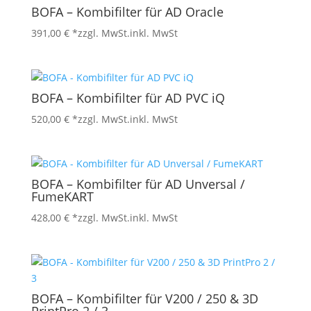
BOFA – Kombifilter für AD Oracle
391,00
€
*zzgl. MwSt.
inkl. MwSt
BOFA – Kombifilter für AD PVC iQ
520,00
€
*zzgl. MwSt.
inkl. MwSt
BOFA – Kombifilter für AD Unversal /
FumeKART
428,00
€
*zzgl. MwSt.
inkl. MwSt
BOFA – Kombifilter für V200 / 250 & 3D