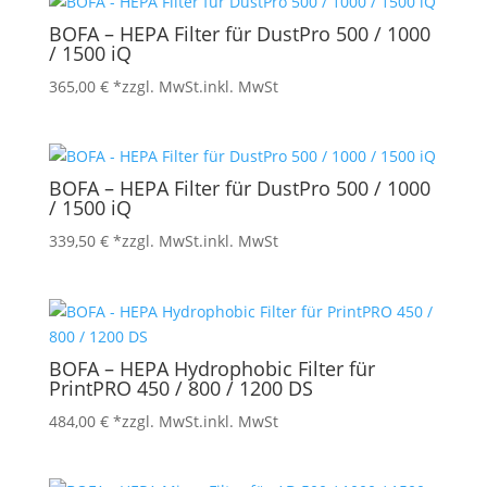
BOFA – HEPA Filter für DustPro 500 / 1000
/ 1500 iQ
365,00
€
*zzgl. MwSt.
inkl. MwSt
BOFA – HEPA Filter für DustPro 500 / 1000
/ 1500 iQ
339,50
€
*zzgl. MwSt.
inkl. MwSt
BOFA – HEPA Hydrophobic Filter für
PrintPRO 450 / 800 / 1200 DS
484,00
€
*zzgl. MwSt.
inkl. MwSt