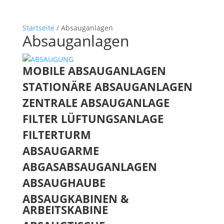
Startseite
/ Absauganlagen
Absauganlagen
MOBILE ABSAUGANLAGEN
STATIONÄRE ABSAUGANLAGEN
ZENTRALE ABSAUGANLAGE
FILTER LÜFTUNGSANLAGE
FILTERTURM
ABSAUGARME
ABGASABSAUGANLAGEN
ABSAUGHAUBE
ABSAUGKABINEN &
ARBEITSKABINE