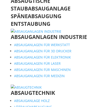
ABSAUGTISCHE
STAUBABSAUGANLAGE
SPÄNEABSAUGUNG
ENTSTAUBUNG
ABSAUGANLAGEN INDUSTRIE
ABSAUGANLAGEN FÜR WERKSTATT
ABSAUGANLAGEN FÜR 3D DRUCKER
ABSAUGANLAGEN FÜR ELEKTRONIK
ABSAUGANLAGEN FÜR LASER
ABSAUGANLAGEN FÜR MASCHINEN
ABSAUGANLAGEN FÜR MEDIZIN
ABSAUGTECHNIK
ABSAUGANLAGE HOLZ
LÖTRAUCHABSAUGUNG