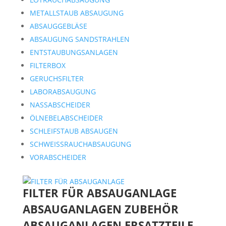
METALLSTAUB ABSAUGUNG
ABSAUGGEBLÄSE
ABSAUGUNG SANDSTRAHLEN
ENTSTAUBUNGSANLAGEN
FILTERBOX
GERUCHSFILTER
LABORABSAUGUNG
NASSABSCHEIDER
ÖLNEBELABSCHEIDER
SCHLEIFSTAUB ABSAUGEN
SCHWEISSRAUCHABSAUGUNG
VORABSCHEIDER
FILTER FÜR ABSAUGANLAGE
ABSAUGANLAGEN ZUBEHÖR
ABSAUGANLAGEN ERSATZTEILE