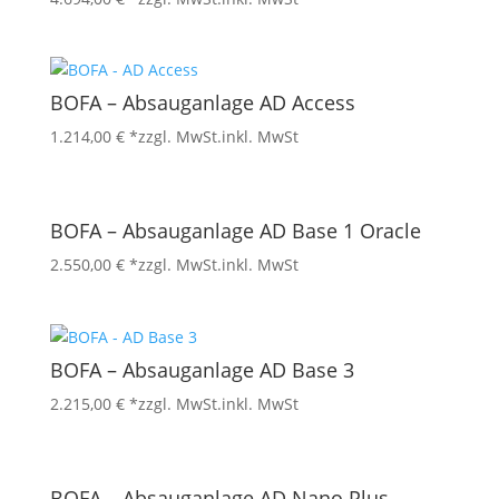
BOFA – Absauganlage AD Access
1.214,00
€
*zzgl. MwSt.
inkl. MwSt
BOFA – Absauganlage AD Base 1 Oracle
2.550,00
€
*zzgl. MwSt.
inkl. MwSt
BOFA – Absauganlage AD Base 3
2.215,00
€
*zzgl. MwSt.
inkl. MwSt
BOFA – Absauganlage AD Nano Plus