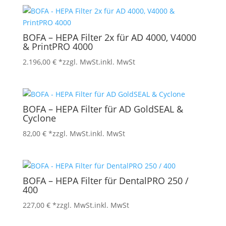
BOFA – HEPA Filter 2x für AD 4000, V4000
& PrintPRO 4000
2.196,00
€
*zzgl. MwSt.
inkl. MwSt
BOFA – HEPA Filter für AD GoldSEAL &
Cyclone
82,00
€
*zzgl. MwSt.
inkl. MwSt
BOFA – HEPA Filter für DentalPRO 250 /
400
227,00
€
*zzgl. MwSt.
inkl. MwSt