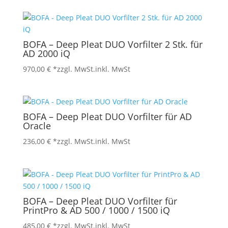
BOFA – Deep Pleat DUO Vorfilter 2 Stk. für
AD 2000 iQ
970,00
€
*zzgl. MwSt.
inkl. MwSt
BOFA – Deep Pleat DUO Vorfilter für AD
Oracle
236,00
€
*zzgl. MwSt.
inkl. MwSt
BOFA – Deep Pleat DUO Vorfilter für
PrintPro & AD 500 / 1000 / 1500 iQ
485,00
€
*zzgl. MwSt.
inkl. MwSt