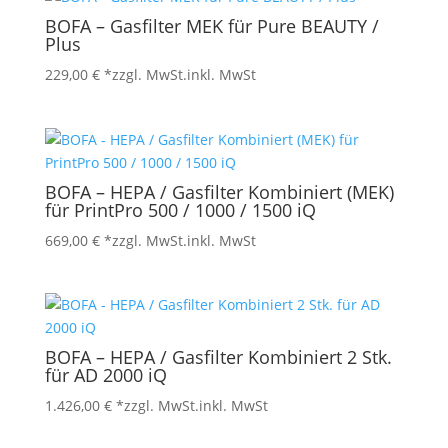
BOFA – Gasfilter MEK für Pure BEAUTY /
Plus
229,00
€
*zzgl. MwSt.
inkl. MwSt
BOFA – HEPA / Gasfilter Kombiniert (MEK)
für PrintPro 500 / 1000 / 1500 iQ
669,00
€
*zzgl. MwSt.
inkl. MwSt
BOFA – HEPA / Gasfilter Kombiniert 2 Stk.
für AD 2000 iQ
1.426,00
€
*zzgl. MwSt.
inkl. MwSt