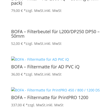
pack)
79,00
€
*zzgl. MwSt.
inkl. MwSt
BOFA – Filterbeutel für L200/DP250 DP50 –
50mm
52,00
€
*zzgl. MwSt.
inkl. MwSt
BOFA – Filtermatte für AD PVC iQ
36,00
€
*zzgl. MwSt.
inkl. MwSt
BOFA – Filtermatte für PrintPRO 1200
337,00
€
*zzgl. MwSt.
inkl. MwSt