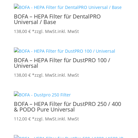
BOFA – HEPA Filter für DentalPRO
Universal / Base
138,00
€
*zzgl. MwSt.
inkl. MwSt
BOFA – HEPA Filter für DustPRO 100 /
Universal
138,00
€
*zzgl. MwSt.
inkl. MwSt
BOFA – HEPA Filter für DustPRO 250 / 400
& PODO Pure Universal
112,00
€
*zzgl. MwSt.
inkl. MwSt