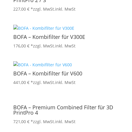
PrintPro 2 / 3
227,00
€
*zzgl. MwSt.
inkl. MwSt
BOFA – Kombifilter für V300E
176,00
€
*zzgl. MwSt.
inkl. MwSt
BOFA – Kombifilter für V600
441,00
€
*zzgl. MwSt.
inkl. MwSt
BOFA – Premium Combined Filter für 3D
PrintPro 4
721,00
€
*zzgl. MwSt.
inkl. MwSt