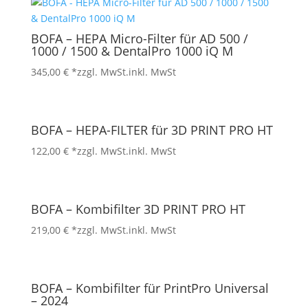
BOFA – HEPA Micro-Filter für AD 500 /
1000 / 1500 & DentalPro 1000 iQ M
345,00
€
*zzgl. MwSt.
inkl. MwSt
BOFA – HEPA-FILTER für 3D PRINT PRO HT
122,00
€
*zzgl. MwSt.
inkl. MwSt
BOFA – Kombifilter 3D PRINT PRO HT
219,00
€
*zzgl. MwSt.
inkl. MwSt
BOFA – Kombifilter für PrintPro Universal
– 2024