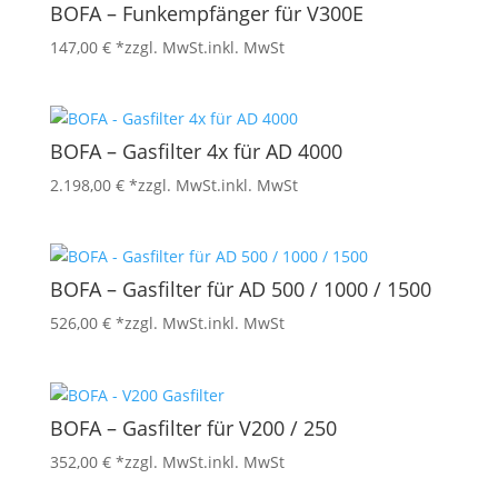
BOFA – Funkempfänger für V300E
147,00
€
*zzgl. MwSt.
inkl. MwSt
BOFA – Gasfilter 4x für AD 4000
2.198,00
€
*zzgl. MwSt.
inkl. MwSt
BOFA – Gasfilter für AD 500 / 1000 / 1500
526,00
€
*zzgl. MwSt.
inkl. MwSt
BOFA – Gasfilter für V200 / 250
352,00
€
*zzgl. MwSt.
inkl. MwSt