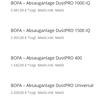
BOFA – Absauganlage DustPRO 1000 iQ
5.481,00
€
*zzgl. MwSt.
inkl. MwSt
BOFA – Absauganlage DustPRO 1500 iQ
5.955,00
€
*zzgl. MwSt.
inkl. MwSt
BOFA – Absauganlage DustPRO 400
1.542,00
€
*zzgl. MwSt.
inkl. MwSt
BOFA – Absauganlage DustPRO Universal
2.209,00
€
*zzgl. MwSt.
inkl. MwSt