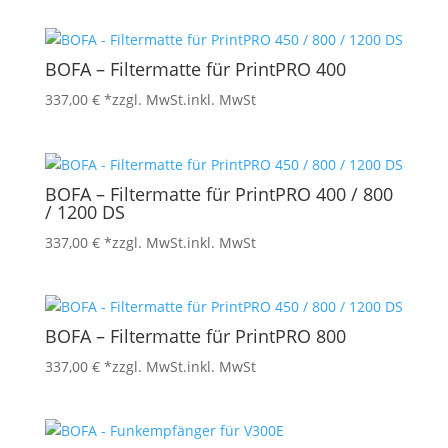
BOFA – Filtermatte für PrintPRO 400
337,00
€
*zzgl. MwSt.
inkl. MwSt
BOFA – Filtermatte für PrintPRO 400 / 800
/ 1200 DS
337,00
€
*zzgl. MwSt.
inkl. MwSt
BOFA – Filtermatte für PrintPRO 800
337,00
€
*zzgl. MwSt.
inkl. MwSt