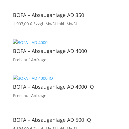
BOFA – Absauganlage AD 350
1.907,00
€
*zzgl. MwSt.
inkl. MwSt
BOFA – Absauganlage AD 4000
Preis auf Anfrage
BOFA – Absauganlage AD 4000 iQ
Preis auf Anfrage
BOFA – Absauganlage AD 500 iQ
4.694,00
€
*zzgl. MwSt.
inkl. MwSt