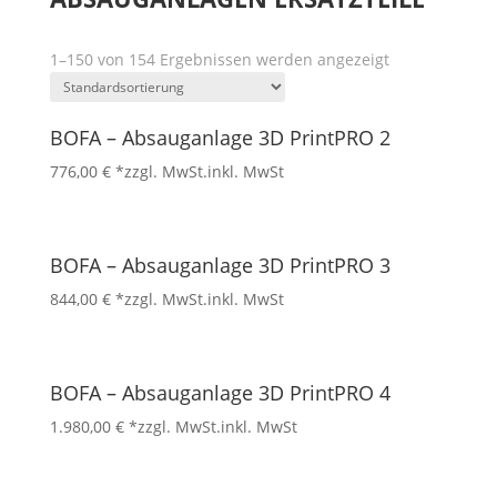
1–150 von 154 Ergebnissen werden angezeigt
BOFA – Absauganlage 3D PrintPRO 2
776,00
€
*zzgl. MwSt.
inkl. MwSt
BOFA – Absauganlage 3D PrintPRO 3
844,00
€
*zzgl. MwSt.
inkl. MwSt
BOFA – Absauganlage 3D PrintPRO 4
1.980,00
€
*zzgl. MwSt.
inkl. MwSt