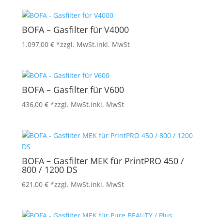
BOFA – Gasfilter für V4000
1.097,00
€
*zzgl. MwSt.
inkl. MwSt
BOFA – Gasfilter für V600
436,00
€
*zzgl. MwSt.
inkl. MwSt
BOFA – Gasfilter MEK für PrintPRO 450 /
800 / 1200 DS
621,00
€
*zzgl. MwSt.
inkl. MwSt