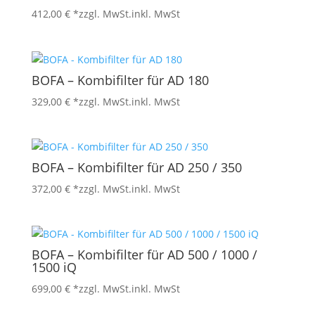
412,00
€
*zzgl. MwSt.
inkl. MwSt
BOFA – Kombifilter für AD 180
329,00
€
*zzgl. MwSt.
inkl. MwSt
BOFA – Kombifilter für AD 250 / 350
372,00
€
*zzgl. MwSt.
inkl. MwSt
BOFA – Kombifilter für AD 500 / 1000 /
1500 iQ
699,00
€
*zzgl. MwSt.
inkl. MwSt