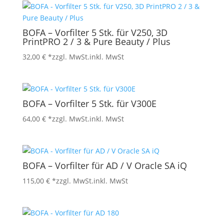
BOFA – Vorfilter 5 Stk. für V250, 3D
PrintPRO 2 / 3 & Pure Beauty / Plus
32,00
€
*zzgl. MwSt.
inkl. MwSt
BOFA – Vorfilter 5 Stk. für V300E
64,00
€
*zzgl. MwSt.
inkl. MwSt
BOFA – Vorfilter für AD / V Oracle SA iQ
115,00
€
*zzgl. MwSt.
inkl. MwSt