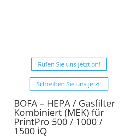
Nicht ganz sicher, was Sie
benötigen?
Rufen Sie uns jetzt an!
Schreiben Sie uns jetzt!
BOFA – HEPA / Gasfilter
Kombiniert (MEK) für
PrintPro 500 / 1000 /
1500 iQ