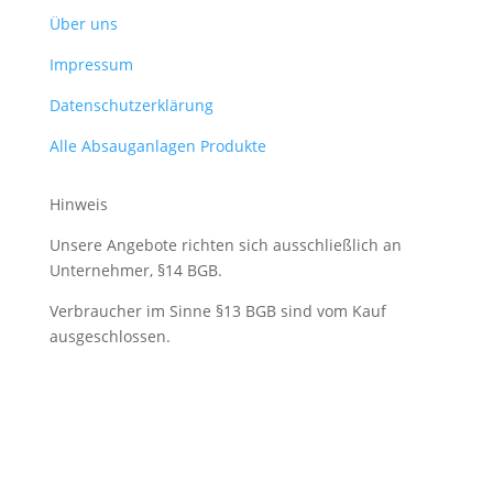
Über uns
Impressum
Datenschutzerklärung
Alle Absauganlagen Produkte
Hinweis
Unsere Angebote richten sich ausschließlich an
Unternehmer, §14 BGB.
Verbraucher im Sinne §13 BGB sind vom Kauf
ausgeschlossen.