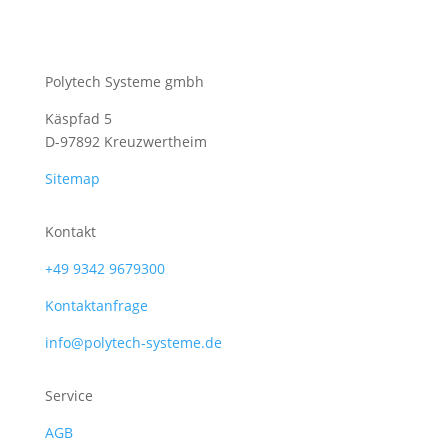
Polytech Systeme gmbh
Käspfad 5
D-97892 Kreuzwertheim
Sitemap
Kontakt
+49 9342 9679300
Kontaktanfrage
info@polytech-systeme.de
Service
AGB