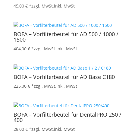
45,00
€
*zzgl. MwSt.
inkl. MwSt
BOFA – Vorfilterbeutel für AD 500 / 1000 /
1500
404,00
€
*zzgl. MwSt.
inkl. MwSt
BOFA – Vorfilterbeutel für AD Base C180
225,00
€
*zzgl. MwSt.
inkl. MwSt
BOFA – Vorfilterbeutel für DentalPRO 250 /
400
28,00
€
*zzgl. MwSt.
inkl. MwSt