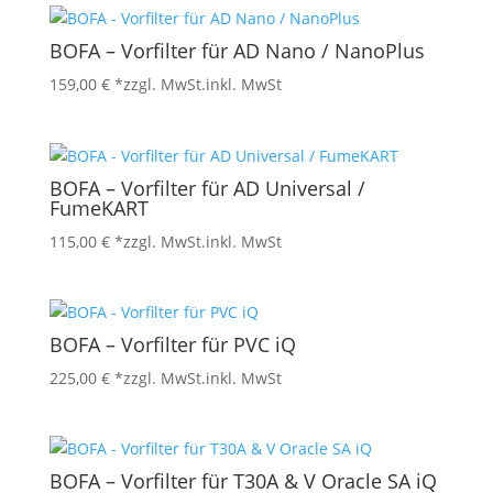
BOFA – Vorfilter für AD Nano / NanoPlus
159,00
€
*zzgl. MwSt.
inkl. MwSt
BOFA – Vorfilter für AD Universal /
FumeKART
115,00
€
*zzgl. MwSt.
inkl. MwSt
BOFA – Vorfilter für PVC iQ
225,00
€
*zzgl. MwSt.
inkl. MwSt
BOFA – Vorfilter für T30A & V Oracle SA iQ