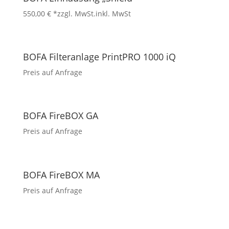
550,00
€
*zzgl. MwSt.
inkl. MwSt
BOFA Filteranlage PrintPRO 1000 iQ
Preis auf Anfrage
BOFA FireBOX GA
Preis auf Anfrage
BOFA FireBOX MA
Preis auf Anfrage