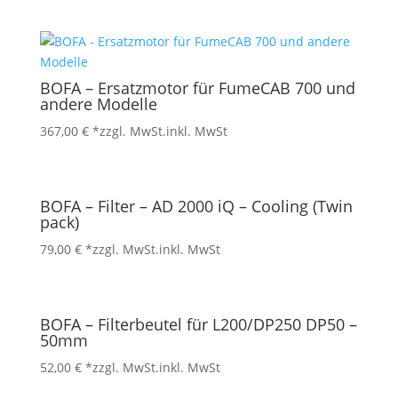
BOFA – Ersatzmotor für FumeCAB 700 und
andere Modelle
367,00
€
*zzgl. MwSt.
inkl. MwSt
BOFA – Filter – AD 2000 iQ – Cooling (Twin
pack)
79,00
€
*zzgl. MwSt.
inkl. MwSt
BOFA – Filterbeutel für L200/DP250 DP50 –
50mm
52,00
€
*zzgl. MwSt.
inkl. MwSt