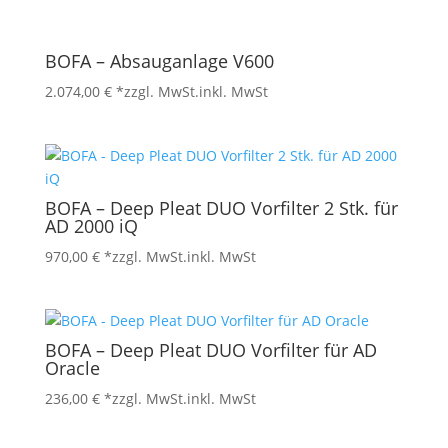
BOFA – Absauganlage V600
2.074,00
€
*zzgl. MwSt.
inkl. MwSt
BOFA – Deep Pleat DUO Vorfilter 2 Stk. für
AD 2000 iQ
970,00
€
*zzgl. MwSt.
inkl. MwSt
BOFA – Deep Pleat DUO Vorfilter für AD
Oracle
236,00
€
*zzgl. MwSt.
inkl. MwSt