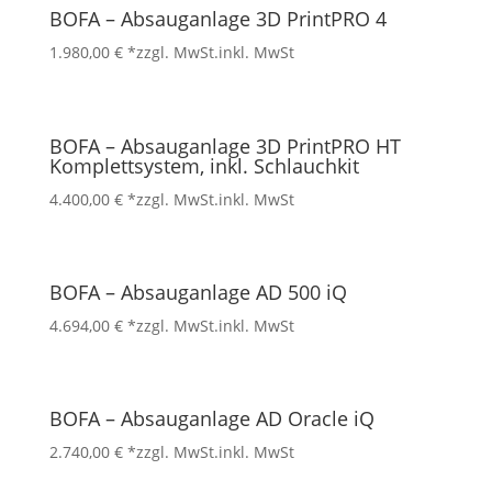
BOFA – Absauganlage 3D PrintPRO 4
1.980,00
€
*zzgl. MwSt.
inkl. MwSt
BOFA – Absauganlage 3D PrintPRO HT
Komplettsystem, inkl. Schlauchkit
4.400,00
€
*zzgl. MwSt.
inkl. MwSt
BOFA – Absauganlage AD 500 iQ
4.694,00
€
*zzgl. MwSt.
inkl. MwSt
BOFA – Absauganlage AD Oracle iQ
2.740,00
€
*zzgl. MwSt.
inkl. MwSt