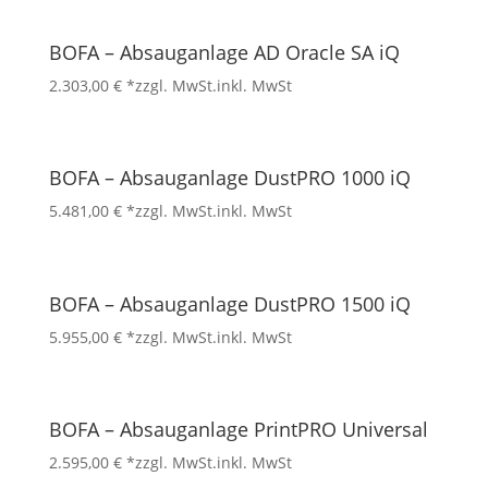
BOFA – Absauganlage AD Oracle SA iQ
2.303,00
€
*zzgl. MwSt.
inkl. MwSt
BOFA – Absauganlage DustPRO 1000 iQ
5.481,00
€
*zzgl. MwSt.
inkl. MwSt
BOFA – Absauganlage DustPRO 1500 iQ
5.955,00
€
*zzgl. MwSt.
inkl. MwSt
BOFA – Absauganlage PrintPRO Universal
2.595,00
€
*zzgl. MwSt.
inkl. MwSt