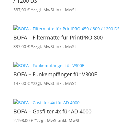
/ 1200 DS
337,00
€
*zzgl. MwSt.
inkl. MwSt
BOFA – Filtermatte für PrintPRO 800
337,00
€
*zzgl. MwSt.
inkl. MwSt
BOFA – Funkempfänger für V300E
147,00
€
*zzgl. MwSt.
inkl. MwSt
BOFA – Gasfilter 4x für AD 4000
2.198,00
€
*zzgl. MwSt.
inkl. MwSt