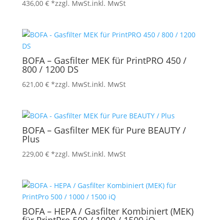
436,00
€
*zzgl. MwSt.
inkl. MwSt
BOFA – Gasfilter MEK für PrintPRO 450 /
800 / 1200 DS
621,00
€
*zzgl. MwSt.
inkl. MwSt
BOFA – Gasfilter MEK für Pure BEAUTY /
Plus
229,00
€
*zzgl. MwSt.
inkl. MwSt
BOFA – HEPA / Gasfilter Kombiniert (MEK)