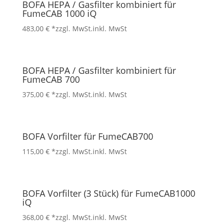
BOFA HEPA / Gasfilter kombiniert für
FumeCAB 1000 iQ
483,00
€
*zzgl. MwSt.
inkl. MwSt
BOFA HEPA / Gasfilter kombiniert für
FumeCAB 700
375,00
€
*zzgl. MwSt.
inkl. MwSt
BOFA Vorfilter für FumeCAB700
115,00
€
*zzgl. MwSt.
inkl. MwSt
BOFA Vorfilter (3 Stück) für FumeCAB1000
iQ
368,00
€
*zzgl. MwSt.
inkl. MwSt