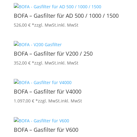
BOFA – Gasfilter für AD 500 / 1000 / 1500
526,00
€
*zzgl. MwSt.
inkl. MwSt
BOFA – Gasfilter für V200 / 250
352,00
€
*zzgl. MwSt.
inkl. MwSt
BOFA – Gasfilter für V4000
1.097,00
€
*zzgl. MwSt.
inkl. MwSt
BOFA – Gasfilter für V600