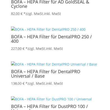
BOFA – HEPA Filter für AD GoldSEAL &
Cyclone
82,00
€
*zzgl. MwSt.
inkl. MwSt
BOFA – HEPA Filter für DentalPRO 250 /
400
227,00
€
*zzgl. MwSt.
inkl. MwSt
BOFA – HEPA Filter für DentalPRO
Universal / Base
138,00
€
*zzgl. MwSt.
inkl. MwSt
BOFA – HEPA Filter für DustPRO 100 /