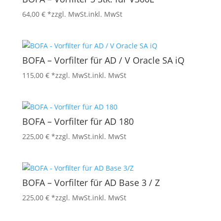
64,00
€
*zzgl. MwSt.
inkl. MwSt
BOFA – Vorfilter für AD / V Oracle SA iQ
115,00
€
*zzgl. MwSt.
inkl. MwSt
BOFA – Vorfilter für AD 180
225,00
€
*zzgl. MwSt.
inkl. MwSt
BOFA – Vorfilter für AD Base 3 / Z
225,00
€
*zzgl. MwSt.
inkl. MwSt