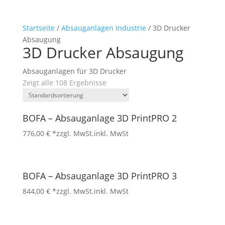
Startseite
/
Absauganlagen Industrie
/ 3D Drucker
Absaugung
3D Drucker Absaugung
Absauganlagen für 3D Drucker
Zeigt alle 108 Ergebnisse
BOFA – Absauganlage 3D PrintPRO 2
776,00
€
*zzgl. MwSt.
inkl. MwSt
BOFA – Absauganlage 3D PrintPRO 3
844,00
€
*zzgl. MwSt.
inkl. MwSt