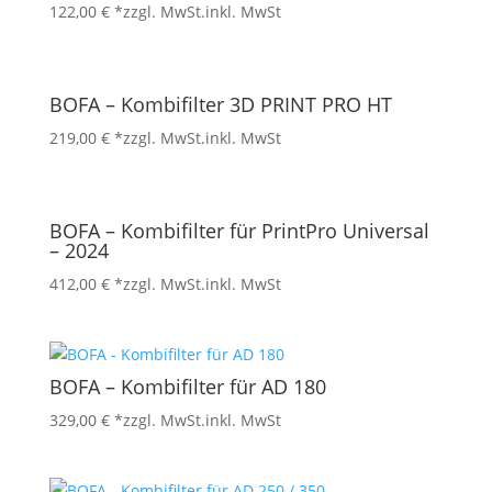
122,00
€
*zzgl. MwSt.
inkl. MwSt
BOFA – Kombifilter 3D PRINT PRO HT
219,00
€
*zzgl. MwSt.
inkl. MwSt
BOFA – Kombifilter für PrintPro Universal
– 2024
412,00
€
*zzgl. MwSt.
inkl. MwSt
BOFA – Kombifilter für AD 180
329,00
€
*zzgl. MwSt.
inkl. MwSt