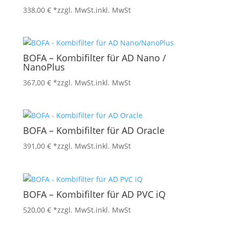
338,00
€
*zzgl. MwSt.
inkl. MwSt
BOFA – Kombifilter für AD Nano /
NanoPlus
367,00
€
*zzgl. MwSt.
inkl. MwSt
BOFA – Kombifilter für AD Oracle
391,00
€
*zzgl. MwSt.
inkl. MwSt
BOFA – Kombifilter für AD PVC iQ
520,00
€
*zzgl. MwSt.
inkl. MwSt