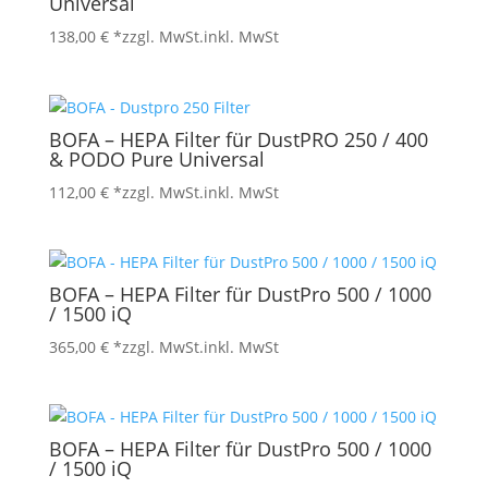
Universal
138,00
€
*zzgl. MwSt.
inkl. MwSt
BOFA – HEPA Filter für DustPRO 250 / 400
& PODO Pure Universal
112,00
€
*zzgl. MwSt.
inkl. MwSt
BOFA – HEPA Filter für DustPro 500 / 1000
/ 1500 iQ
365,00
€
*zzgl. MwSt.
inkl. MwSt
BOFA – HEPA Filter für DustPro 500 / 1000
/ 1500 iQ