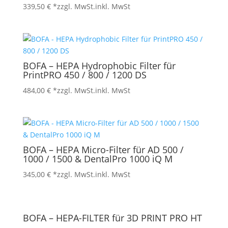
339,50
€
*zzgl. MwSt.
inkl. MwSt
BOFA – HEPA Hydrophobic Filter für
PrintPRO 450 / 800 / 1200 DS
484,00
€
*zzgl. MwSt.
inkl. MwSt
BOFA – HEPA Micro-Filter für AD 500 /
1000 / 1500 & DentalPro 1000 iQ M
345,00
€
*zzgl. MwSt.
inkl. MwSt
BOFA – HEPA-FILTER für 3D PRINT PRO HT