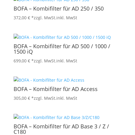
BOFA – Kombifilter für AD 250 / 350
372,00
€
*zzgl. MwSt.
inkl. MwSt
BOFA – Kombifilter für AD 500 / 1000 /
1500 iQ
699,00
€
*zzgl. MwSt.
inkl. MwSt
BOFA – Kombifilter für AD Access
305,00
€
*zzgl. MwSt.
inkl. MwSt
BOFA – Kombifilter für AD Base 3 / Z /
C180