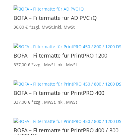
BOFA – Filtermatte für AD PVC iQ
36,00
€
*zzgl. MwSt.
inkl. MwSt
BOFA – Filtermatte für PrintPRO 1200
337,00
€
*zzgl. MwSt.
inkl. MwSt
BOFA – Filtermatte für PrintPRO 400
337,00
€
*zzgl. MwSt.
inkl. MwSt
BOFA – Filtermatte für PrintPRO 400 / 800