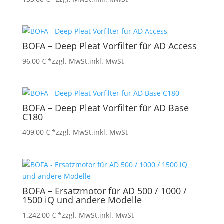
BOFA – Deep Pleat Vorfilter für AD Access
96,00
€
*zzgl. MwSt.
inkl. MwSt
BOFA – Deep Pleat Vorfilter für AD Base
C180
409,00
€
*zzgl. MwSt.
inkl. MwSt
BOFA – Ersatzmotor für AD 500 / 1000 /
1500 iQ und andere Modelle
1.242,00
€
*zzgl. MwSt.
inkl. MwSt