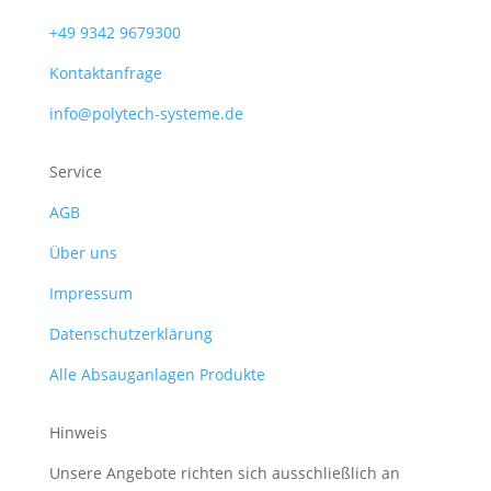
+49 9342 9679300
Kontaktanfrage
info@polytech-systeme.de
Service
AGB
Über uns
Impressum
Datenschutzerklärung
Alle Absauganlagen Produkte
Hinweis
Unsere Angebote richten sich ausschließlich an