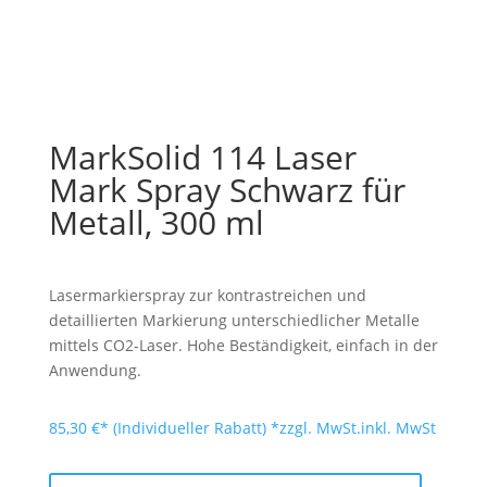
MarkSolid 114 Laser
Mark Spray Schwarz für
Metall, 300 ml
Lasermarkierspray zur kontrastreichen und
detaillierten Markierung unterschiedlicher Metalle
mittels CO2-Laser. Hohe Beständigkeit, einfach in der
Anwendung.
85,30
€
*zzgl. MwSt.
inkl. MwSt