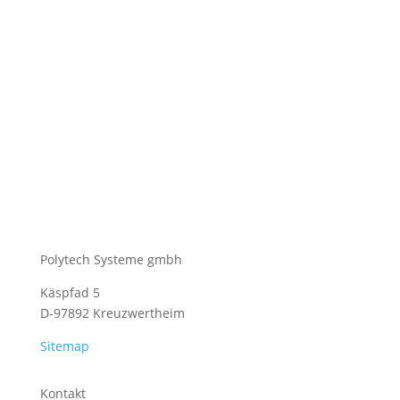
Polytech Systeme gmbh
Käspfad 5
D-97892 Kreuzwertheim
Sitemap
Kontakt