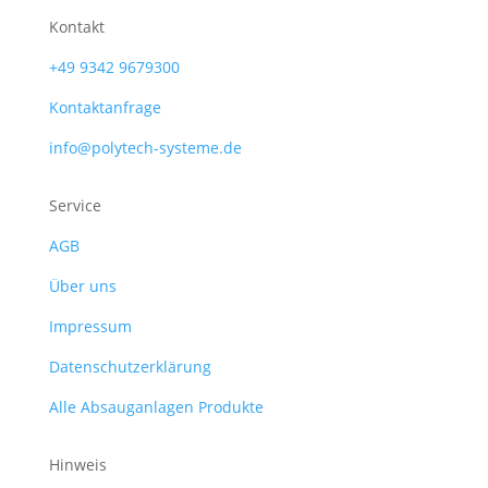
Kontakt
+49 9342 9679300
Kontaktanfrage
info@polytech-systeme.de
Service
AGB
Über uns
Impressum
Datenschutzerklärung
Alle Absauganlagen Produkte
Hinweis