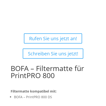
Nicht ganz sicher, was Sie
benötigen?
Rufen Sie uns jetzt an!
Schreiben Sie uns jetzt!
BOFA – Filtermatte für
PrintPRO 800
Filtermatte kompatibel mit:
BOFA – PrintPRO 800 DS