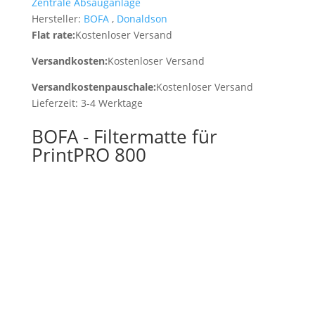
Zentrale Absauganlage
Hersteller:
BOFA
,
Donaldson
Flat rate:
Kostenloser Versand
Versandkosten:
Kostenloser Versand
Versandkostenpauschale:
Kostenloser Versand
Lieferzeit:
3-4 Werktage
BOFA - Filtermatte für
PrintPRO 800