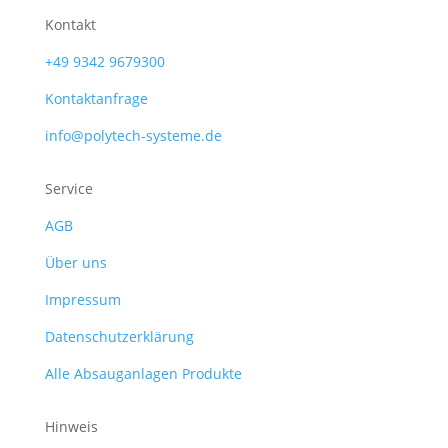
Kontakt
+49 9342 9679300
Kontaktanfrage
info@polytech-systeme.de
Service
AGB
Über uns
Impressum
Datenschutzerklärung
Alle Absauganlagen Produkte
Hinweis