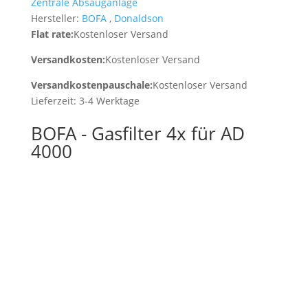
Zentrale Absauganlage
Hersteller:
BOFA
,
Donaldson
Flat rate:
Kostenloser Versand
Versandkosten:
Kostenloser Versand
Versandkostenpauschale:
Kostenloser Versand
Lieferzeit:
3-4 Werktage
BOFA - Gasfilter 4x für AD
4000