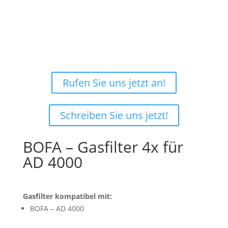
Nicht ganz sicher, was Sie
benötigen?
Rufen Sie uns jetzt an!
Schreiben Sie uns jetzt!
BOFA – Gasfilter 4x für
AD 4000
Gasfilter kompatibel mit:
BOFA – AD 4000