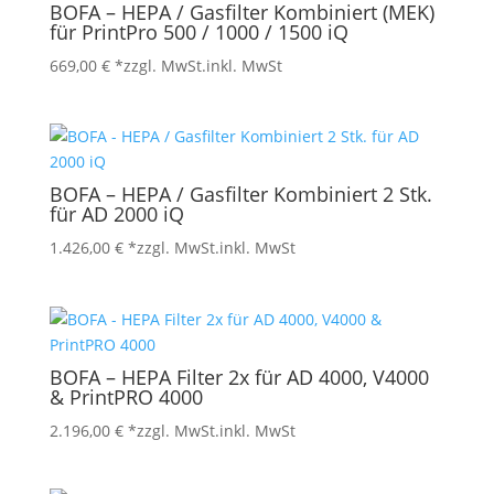
BOFA – HEPA / Gasfilter Kombiniert (MEK)
für PrintPro 500 / 1000 / 1500 iQ
669,00
€
*zzgl. MwSt.
inkl. MwSt
BOFA – HEPA / Gasfilter Kombiniert 2 Stk.
für AD 2000 iQ
1.426,00
€
*zzgl. MwSt.
inkl. MwSt
BOFA – HEPA Filter 2x für AD 4000, V4000
& PrintPRO 4000
2.196,00
€
*zzgl. MwSt.
inkl. MwSt