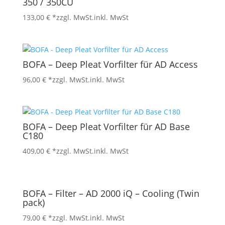
350 / 350CU
133,00
€
*zzgl. MwSt.
inkl. MwSt
BOFA – Deep Pleat Vorfilter für AD Access
96,00
€
*zzgl. MwSt.
inkl. MwSt
BOFA – Deep Pleat Vorfilter für AD Base
C180
409,00
€
*zzgl. MwSt.
inkl. MwSt
BOFA – Filter – AD 2000 iQ – Cooling (Twin
pack)
79,00
€
*zzgl. MwSt.
inkl. MwSt