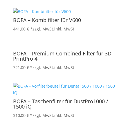
BOFA – Kombifilter für V600
441,00
€
*zzgl. MwSt.
inkl. MwSt
BOFA – Premium Combined Filter für 3D
PrintPro 4
721,00
€
*zzgl. MwSt.
inkl. MwSt
BOFA – Taschenfilter für DustPro1000 /
1500 iQ
310,00
€
*zzgl. MwSt.
inkl. MwSt