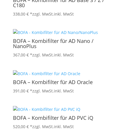
BOFA – Kombifilter für AD Base 3 / Z /
C180
338,00
€
*zzgl. MwSt.
inkl. MwSt
BOFA – Kombifilter für AD Nano /
NanoPlus
367,00
€
*zzgl. MwSt.
inkl. MwSt
BOFA – Kombifilter für AD Oracle
391,00
€
*zzgl. MwSt.
inkl. MwSt
BOFA – Kombifilter für AD PVC iQ
520,00
€
*zzgl. MwSt.
inkl. MwSt