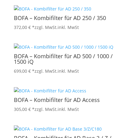
BOFA – Kombifilter für AD 250 / 350
372,00
€
*zzgl. MwSt.
inkl. MwSt
BOFA – Kombifilter für AD 500 / 1000 /
1500 iQ
699,00
€
*zzgl. MwSt.
inkl. MwSt
BOFA – Kombifilter für AD Access
305,00
€
*zzgl. MwSt.
inkl. MwSt