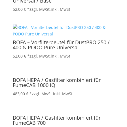
Universal / Base
52,00
€
*zzgl. MwSt.
inkl. MwSt
BOFA – Vorfilterbeutel für DustPRO 250 /
400 & PODO Pure Universal
52,00
€
*zzgl. MwSt.
inkl. MwSt
BOFA HEPA / Gasfilter kombiniert für
FumeCAB 1000 iQ
483,00
€
*zzgl. MwSt.
inkl. MwSt
BOFA HEPA / Gasfilter kombiniert für
FumeCAB 700