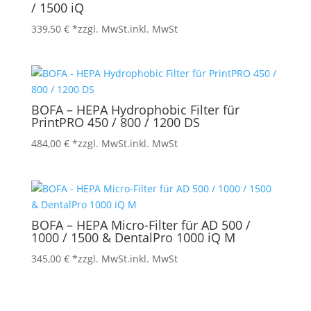
/ 1500 iQ
339,50
€
*zzgl. MwSt.
inkl. MwSt
BOFA – HEPA Hydrophobic Filter für
PrintPRO 450 / 800 / 1200 DS
484,00
€
*zzgl. MwSt.
inkl. MwSt
BOFA – HEPA Micro-Filter für AD 500 /
1000 / 1500 & DentalPro 1000 iQ M
345,00
€
*zzgl. MwSt.
inkl. MwSt