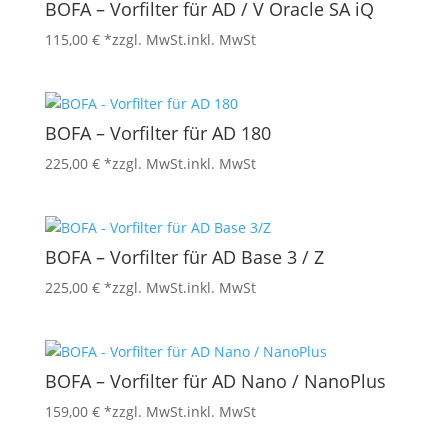
BOFA – Vorfilter für AD / V Oracle SA iQ
115,00
€
*zzgl. MwSt.
inkl. MwSt
BOFA – Vorfilter für AD 180
225,00
€
*zzgl. MwSt.
inkl. MwSt
BOFA – Vorfilter für AD Base 3 / Z
225,00
€
*zzgl. MwSt.
inkl. MwSt
BOFA – Vorfilter für AD Nano / NanoPlus
159,00
€
*zzgl. MwSt.
inkl. MwSt