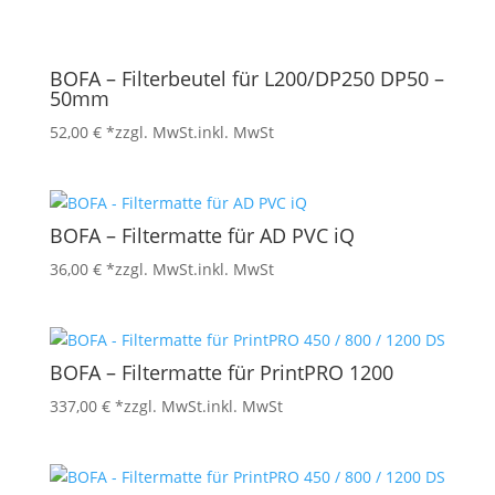
BOFA – Filterbeutel für L200/DP250 DP50 –
50mm
52,00
€
*zzgl. MwSt.
inkl. MwSt
BOFA – Filtermatte für AD PVC iQ
36,00
€
*zzgl. MwSt.
inkl. MwSt
BOFA – Filtermatte für PrintPRO 1200
337,00
€
*zzgl. MwSt.
inkl. MwSt