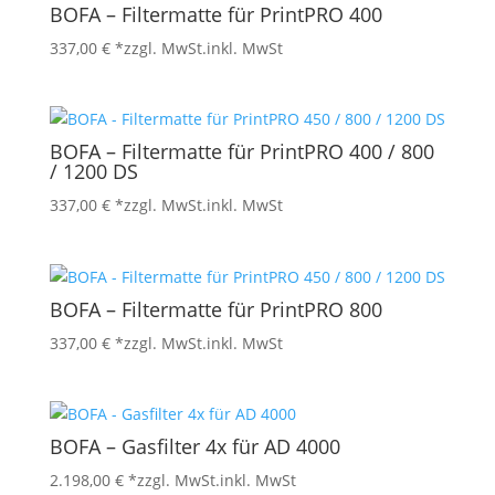
BOFA – Filtermatte für PrintPRO 400
337,00
€
*zzgl. MwSt.
inkl. MwSt
BOFA – Filtermatte für PrintPRO 400 / 800
/ 1200 DS
337,00
€
*zzgl. MwSt.
inkl. MwSt
BOFA – Filtermatte für PrintPRO 800
337,00
€
*zzgl. MwSt.
inkl. MwSt
BOFA – Gasfilter 4x für AD 4000
2.198,00
€
*zzgl. MwSt.
inkl. MwSt