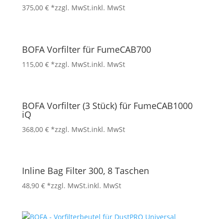
375,00
€
*zzgl. MwSt.
inkl. MwSt
BOFA Vorfilter für FumeCAB700
115,00
€
*zzgl. MwSt.
inkl. MwSt
BOFA Vorfilter (3 Stück) für FumeCAB1000
iQ
368,00
€
*zzgl. MwSt.
inkl. MwSt
Inline Bag Filter 300, 8 Taschen
48,90
€
*zzgl. MwSt.
inkl. MwSt