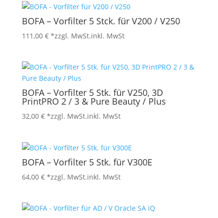
BOFA – Vorfilter 5 Stck. für V200 / V250
111,00
€
*zzgl. MwSt.
inkl. MwSt
BOFA – Vorfilter 5 Stk. für V250, 3D
PrintPRO 2 / 3 & Pure Beauty / Plus
32,00
€
*zzgl. MwSt.
inkl. MwSt
BOFA – Vorfilter 5 Stk. für V300E
64,00
€
*zzgl. MwSt.
inkl. MwSt