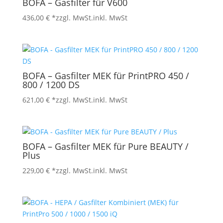
BOFA – Gasfilter für V600
436,00
€
*zzgl. MwSt.
inkl. MwSt
BOFA – Gasfilter MEK für PrintPRO 450 /
800 / 1200 DS
621,00
€
*zzgl. MwSt.
inkl. MwSt
BOFA – Gasfilter MEK für Pure BEAUTY /
Plus
229,00
€
*zzgl. MwSt.
inkl. MwSt