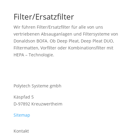
Filter/Ersatzfilter
Wir führen Filter/Ersatzfilter für alle von uns
vertriebenen Absauganlagen und Filtersysteme von
Donaldson BOFA. Ob Deep Pleat, Deep Pleat DUO,
Filtermatten, Vorfilter oder Kombinationsfilter mit
HEPA – Technologie.
Polytech Systeme gmbh
Käspfad 5
D-97892 Kreuzwertheim
Sitemap
Kontakt