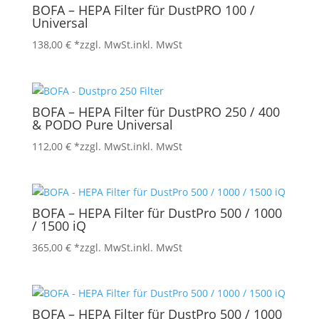
BOFA – HEPA Filter für DustPRO 100 /
Universal
138,00
€
*zzgl. MwSt.
inkl. MwSt
BOFA – HEPA Filter für DustPRO 250 / 400
& PODO Pure Universal
112,00
€
*zzgl. MwSt.
inkl. MwSt
BOFA – HEPA Filter für DustPro 500 / 1000
/ 1500 iQ
365,00
€
*zzgl. MwSt.
inkl. MwSt
BOFA – HEPA Filter für DustPro 500 / 1000