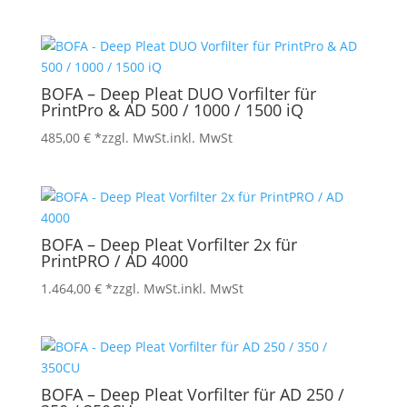
BOFA – Deep Pleat DUO Vorfilter für
PrintPro & AD 500 / 1000 / 1500 iQ
485,00
€
*zzgl. MwSt.
inkl. MwSt
BOFA – Deep Pleat Vorfilter 2x für
PrintPRO / AD 4000
1.464,00
€
*zzgl. MwSt.
inkl. MwSt
BOFA – Deep Pleat Vorfilter für AD 250 /