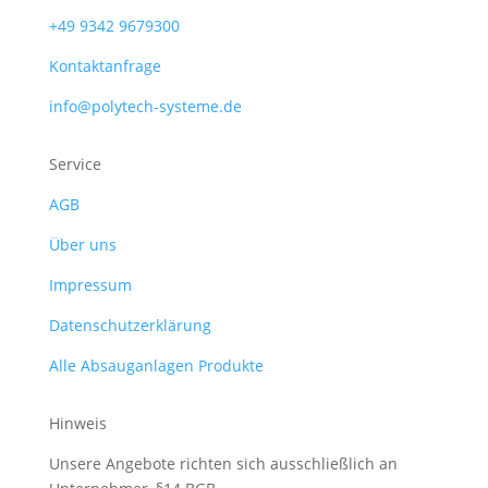
+49 9342 9679300
Kontaktanfrage
info@polytech-systeme.de
Service
AGB
Über uns
Impressum
Datenschutzerklärung
Alle Absauganlagen Produkte
Hinweis
Unsere Angebote richten sich ausschließlich an