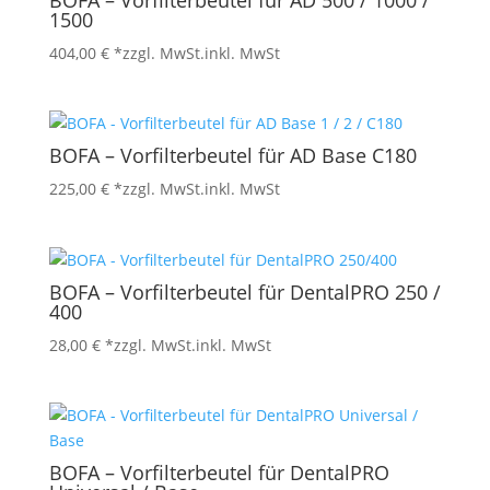
BOFA – Vorfilterbeutel für AD 500 / 1000 /
1500
404,00
€
*zzgl. MwSt.
inkl. MwSt
BOFA – Vorfilterbeutel für AD Base C180
225,00
€
*zzgl. MwSt.
inkl. MwSt
BOFA – Vorfilterbeutel für DentalPRO 250 /
400
28,00
€
*zzgl. MwSt.
inkl. MwSt
BOFA – Vorfilterbeutel für DentalPRO