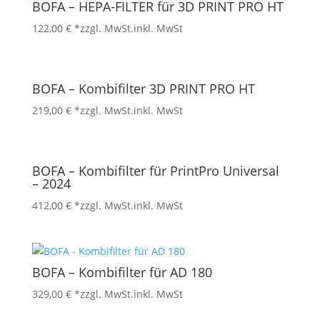
BOFA – HEPA-FILTER für 3D PRINT PRO HT
122,00
€
*zzgl. MwSt.
inkl. MwSt
BOFA – Kombifilter 3D PRINT PRO HT
219,00
€
*zzgl. MwSt.
inkl. MwSt
BOFA – Kombifilter für PrintPro Universal
– 2024
412,00
€
*zzgl. MwSt.
inkl. MwSt
BOFA – Kombifilter für AD 180
329,00
€
*zzgl. MwSt.
inkl. MwSt