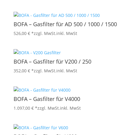
BOFA – Gasfilter für AD 500 / 1000 / 1500
526,00
€
*zzgl. MwSt.
inkl. MwSt
BOFA – Gasfilter für V200 / 250
352,00
€
*zzgl. MwSt.
inkl. MwSt
BOFA – Gasfilter für V4000
1.097,00
€
*zzgl. MwSt.
inkl. MwSt