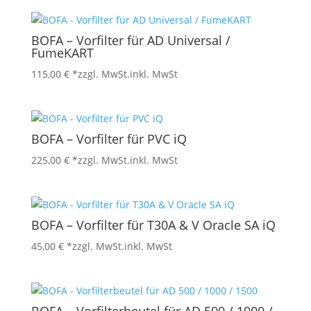
BOFA – Vorfilter für AD Universal /
FumeKART
115,00
€
*zzgl. MwSt.
inkl. MwSt
BOFA – Vorfilter für PVC iQ
225,00
€
*zzgl. MwSt.
inkl. MwSt
BOFA – Vorfilter für T30A & V Oracle SA iQ
45,00
€
*zzgl. MwSt.
inkl. MwSt