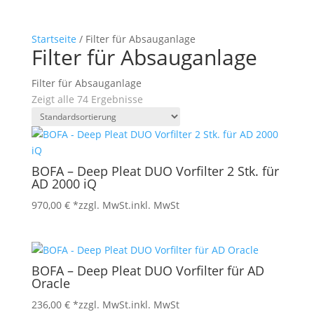
Startseite
/ Filter für Absauganlage
Filter für Absauganlage
Filter für Absauganlage
Zeigt alle 74 Ergebnisse
BOFA – Deep Pleat DUO Vorfilter 2 Stk. für
AD 2000 iQ
970,00
€
*zzgl. MwSt.
inkl. MwSt
BOFA – Deep Pleat DUO Vorfilter für AD
Oracle
236,00
€
*zzgl. MwSt.
inkl. MwSt