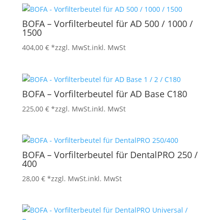
BOFA – Vorfilterbeutel für AD 500 / 1000 /
1500
404,00
€
*zzgl. MwSt.
inkl. MwSt
BOFA – Vorfilterbeutel für AD Base C180
225,00
€
*zzgl. MwSt.
inkl. MwSt
BOFA – Vorfilterbeutel für DentalPRO 250 /
400
28,00
€
*zzgl. MwSt.
inkl. MwSt