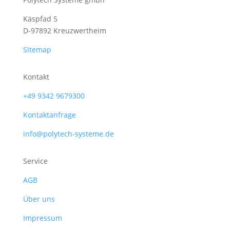
Käspfad 5
D-97892 Kreuzwertheim
Sitemap
Kontakt
+49 9342 9679300
Kontaktanfrage
info@polytech-systeme.de
Service
AGB
Über uns
Impressum