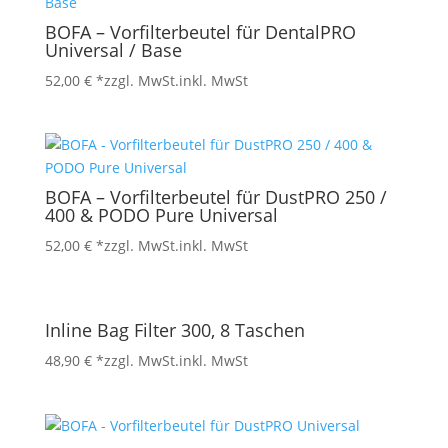
BOFA – Vorfilterbeutel für DentalPRO
Universal / Base
52,00
€
*zzgl. MwSt.
inkl. MwSt
BOFA – Vorfilterbeutel für DustPRO 250 /
400 & PODO Pure Universal
52,00
€
*zzgl. MwSt.
inkl. MwSt
Inline Bag Filter 300, 8 Taschen
48,90
€
*zzgl. MwSt.
inkl. MwSt