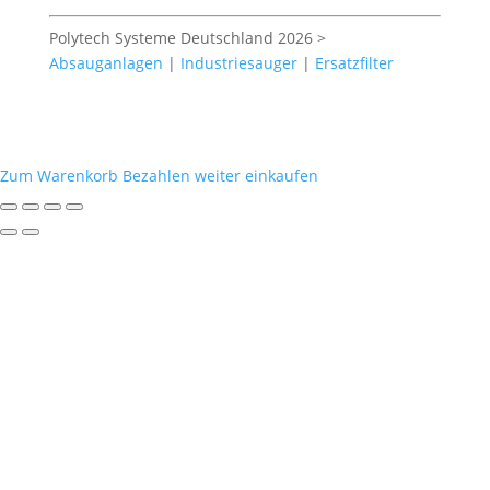
Polytech Systeme Deutschland 2026 >
Absauganlagen
|
Industriesauger
|
Ersatzfilter
Zum Warenkorb
Bezahlen
weiter einkaufen