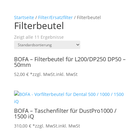
Startseite
/
Filter/Ersatzfilter
/ Filterbeutel
Filterbeutel
Zeigt alle 11 Ergebnisse
BOFA – Filterbeutel für L200/DP250 DP50 –
50mm
52,00
€
*zzgl. MwSt.
inkl. MwSt
BOFA – Taschenfilter für DustPro1000 /
1500 iQ
310,00
€
*zzgl. MwSt.
inkl. MwSt